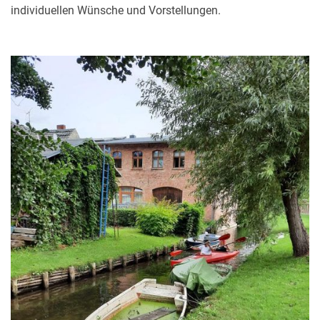
individuellen Wünsche und Vorstellungen.