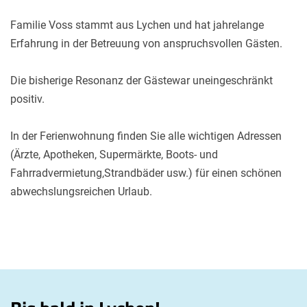
Familie Voss stammt aus Lychen und hat jahrelange
Erfahrung in der Betreuung von anspruchsvollen Gästen.
Die bisherige Resonanz der Gästewar uneingeschränkt
positiv.
In der Ferienwohnung finden Sie alle wichtigen Adressen
(Ärzte, Apotheken, Supermärkte, Boots- und
Fahrradvermietung,Strandbäder usw.) für einen schönen
abwechslungsreichen Urlaub.