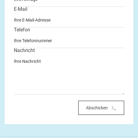
E-Mail
Telefon
Nachricht