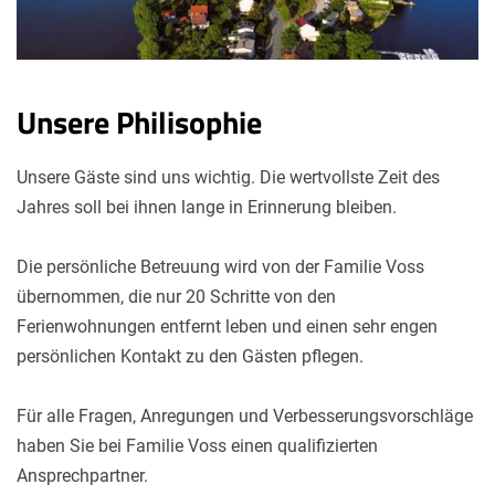
Unsere Philisophie
Unsere Gäste sind uns wichtig. Die wertvollste Zeit des
Jahres soll bei ihnen lange in Erinnerung bleiben.
Die persönliche Betreuung wird von der Familie Voss
übernommen, die nur 20 Schritte von den
Ferienwohnungen entfernt leben und einen sehr engen
persönlichen Kontakt zu den Gästen pflegen.
Für alle Fragen, Anregungen und Verbesserungsvorschläge
haben Sie bei Familie Voss einen qualifizierten
Ansprechpartner.