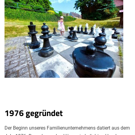
1976 gegründet
Der Beginn unseres Familienunternehmens datiert aus dem