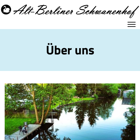
Über uns