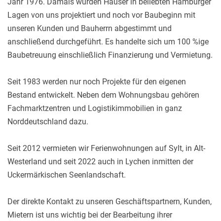
Jahr 1976. Damals wurden Häuser in beliebten Hamburger
Lagen von uns projektiert und noch vor Baubeginn mit
unseren Kunden und Bauherrn abgestimmt und
anschließend durchgeführt. Es handelte sich um 100 %ige
Baubetreuung einschließlich Finanzierung und Vermietung.
Seit 1983 werden nur noch Projekte für den eigenen
Bestand entwickelt. Neben dem Wohnungsbau gehören
Fachmarktzentren und Logistikimmobilien in ganz
Norddeutschland dazu.
Seit 2012 vermieten wir Ferienwohnungen auf Sylt, in Alt-
Westerland und seit 2022 auch in Lychen inmitten der
Uckermärkischen Seenlandschaft.
Der direkte Kontakt zu unseren Geschäftspartnern, Kunden,
Mietern ist uns wichtig bei der Bearbeitung ihrer